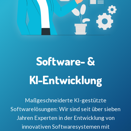
Software- &
KI-Entwicklung
Maßgeschneiderte KI-gestützte
Softwarelösungen: Wir sind seit über sieben
Jahren Experten in der Entwicklung von
innovativen Softwaresystemen mit