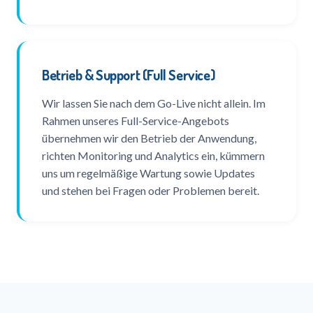
Betrieb & Support (Full Service)
Wir lassen Sie nach dem Go-Live nicht allein. Im
Rahmen unseres Full-Service-Angebots
übernehmen wir den Betrieb der Anwendung,
richten Monitoring und Analytics ein, kümmern
uns um regelmäßige Wartung sowie Updates
und stehen bei Fragen oder Problemen bereit.