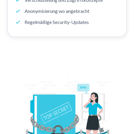
Anonymisierung wo angebracht
Regelmäßige Security-Updates