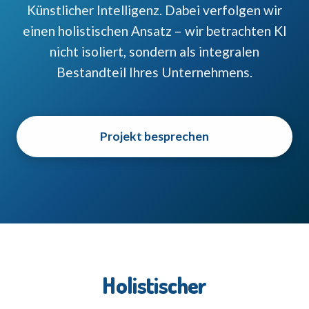
Künstlicher Intelligenz. Dabei verfolgen wir
einen holistischen Ansatz – wir betrachten KI
nicht isoliert, sondern als integralen
Bestandteil Ihres Unternehmens.
Projekt besprechen
Holistischer