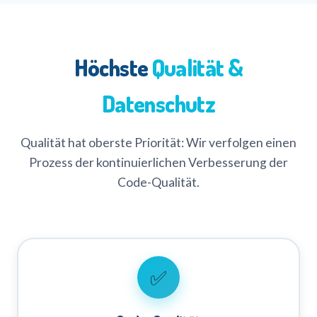
Höchste
Qualität &
Datenschutz
Qualität hat oberste Priorität: Wir verfolgen einen
Prozess der kontinuierlichen Verbesserung der
Code-Qualität.
✅