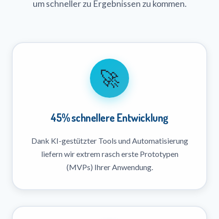
um schneller zu Ergebnissen zu kommen.
🚀
45% schnellere Entwicklung
Dank KI-gestützter Tools und Automatisierung
liefern wir extrem rasch erste Prototypen
(MVPs) Ihrer Anwendung.