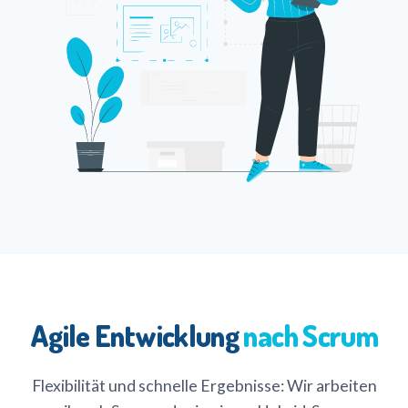
Agile Entwicklung
nach Scrum
Flexibilität und schnelle Ergebnisse: Wir arbeiten