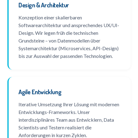
Design & Architektur
Konzeption einer skalierbaren
Softwarearchitektur und ansprechendes UX/UI-
Design. Wir legen früh die technischen
Grundsteine – von Datenmodellen über
Systemarchitektur (Microservices, API-Design)
bis zur Auswahl der passenden Technologien.
Agile Entwicklung
Iterative Umsetzung Ihrer Lösung mit modernen
Entwicklungs-Frameworks. Unser
interdisziplinäres Team aus Entwicklern, Data
Scientists und Testern realisiert die
Anforderungen in kurzen Zyklen.