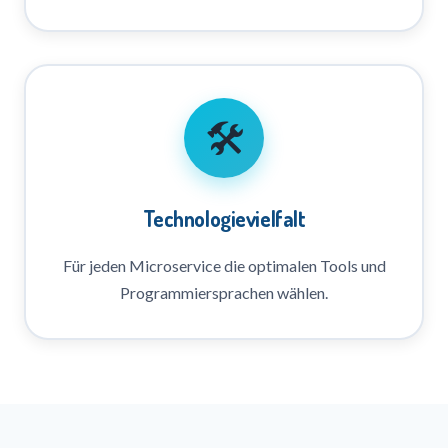
🛠️
Technologievielfalt
Für jeden Microservice die optimalen Tools und
Programmiersprachen wählen.