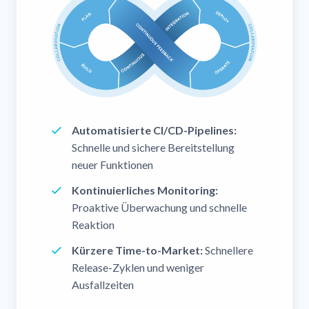
Automatisierte CI/CD-Pipelines:
Schnelle und sichere Bereitstellung
neuer Funktionen
Kontinuierliches Monitoring:
Proaktive Überwachung und schnelle
Reaktion
Kürzere Time-to-Market:
Schnellere
Release-Zyklen und weniger
Ausfallzeiten