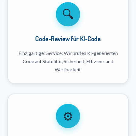
🔍
Code-Review für KI-Code
Einzigartiger Service: Wir prüfen KI-generierten
Code auf Stabilität, Sicherheit, Effizienz und
Wartbarkeit.
⚙️