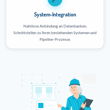
System-Integration
Nahtlose Anbindung an Datenbanken,
Schnittstellen zu Ihren bestehenden Systemen und
Pipeline-Prozesse.