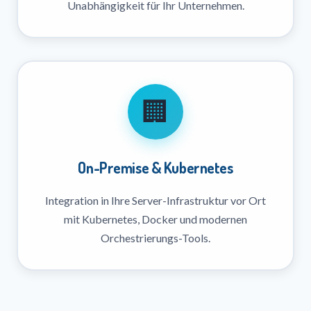
Unabhängigkeit für Ihr Unternehmen.
🏢
On-Premise & Kubernetes
Integration in Ihre Server-Infrastruktur vor Ort
mit Kubernetes, Docker und modernen
Orchestrierungs-Tools.