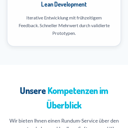
Lean Development
Iterative Entwicklung mit frühzeitigem
Feedback. Schneller Mehrwert durch validierte
Prototypen.
Unsere
Kompetenzen im
Überblick
Wir bieten Ihnen einen Rundum-Service über den