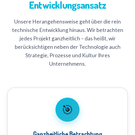
Entwicklungsansatz
Unsere Herangehensweise geht über die rein
technische Entwicklung hinaus. Wir betrachten
jedes Projekt ganzheitlich – das heißt, wir
berücksichtigen neben der Technologie auch
Strategie, Prozesse und Kultur Ihres
Unternehmens.
🎯
Ganzheitliche Betrachtung