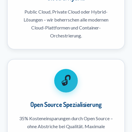
Public Cloud, Private Cloud oder Hybrid-
Lösungen – wir beherrschen alle modernen
Cloud-Plattformen und Container-
Orchestrierung.
🔓
Open Source Spezialisierung
35% Kosteneinsparungen durch Open Source –
ohne Abstriche bei Qualität. Maximale