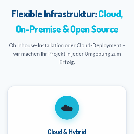
Flexible Infrastruktur:
Cloud,
On-Premise & Open Source
Ob Inhouse-Installation oder Cloud-Deployment –
wir machen Ihr Projekt in jeder Umgebung zum
Erfolg.
☁️
Cloud & Hybrid