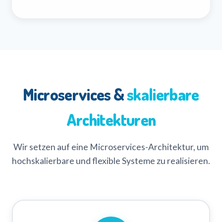
Microservices &
skalierbare
Architekturen
Wir setzen auf eine Microservices-Architektur, um
hochskalierbare und flexible Systeme zu realisieren.