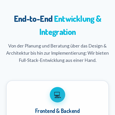
End-to-End
Entwicklung &
Integration
Von der Planung und Beratung über das Design &
Architektur bis hin zur Implementierung: Wir bieten
Full-Stack-Entwicklung aus einer Hand.
💻
Frontend & Backend