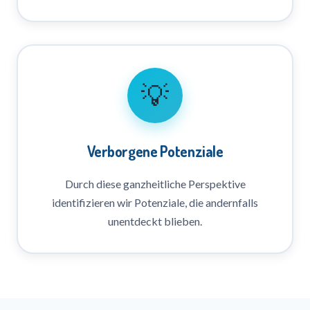
💡
Verborgene Potenziale
Durch diese ganzheitliche Perspektive
identifizieren wir Potenziale, die andernfalls
unentdeckt blieben.