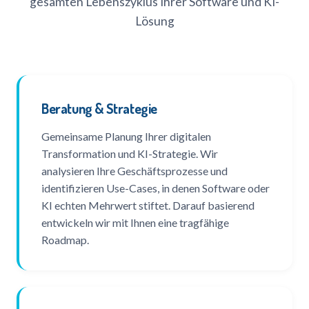
gesamten Lebenszyklus Ihrer Software und KI-
Lösung
Beratung & Strategie
Gemeinsame Planung Ihrer digitalen
Transformation und KI-Strategie. Wir
analysieren Ihre Geschäftsprozesse und
identifizieren Use-Cases, in denen Software oder
KI echten Mehrwert stiftet. Darauf basierend
entwickeln wir mit Ihnen eine tragfähige
Roadmap.