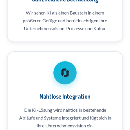
Wir sehen KI als einen Baustein in einem
größeren Gefüge und berücksichtigen Ihre
Unternehmensvision, Prozesse und Kultur.
🔄
Nahtlose Integration
Die KI-Lösung wird nahtlos in bestehende
Abläufe und Systeme integriert und fügt sich in
Ihre Unternehmensvision ein.