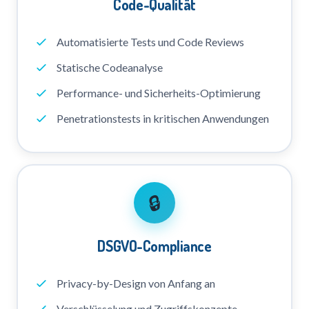
Code-Qualität
Automatisierte Tests und Code Reviews
Statische Codeanalyse
Performance- und Sicherheits-Optimierung
Penetrationstests in kritischen Anwendungen
🔒
DSGVO-Compliance
Privacy-by-Design von Anfang an
Verschlüsselung und Zugriffskonzepte