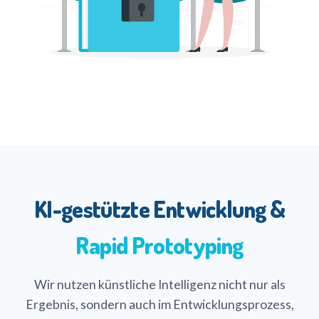
KI-gestützte Entwicklung &
Rapid Prototyping
Wir nutzen künstliche Intelligenz nicht nur als
Ergebnis, sondern auch im Entwicklungsprozess,