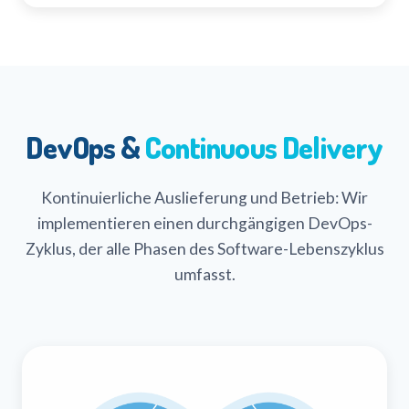
DevOps &
Continuous Delivery
Kontinuierliche Auslieferung und Betrieb: Wir
implementieren einen durchgängigen DevOps-
Zyklus, der alle Phasen des Software-Lebenszyklus
umfasst.