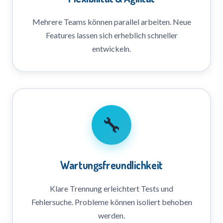
Mehrere Teams können parallel arbeiten. Neue
Features lassen sich erheblich schneller
entwickeln.
🔧
Wartungsfreundlichkeit
Klare Trennung erleichtert Tests und
Fehlersuche. Probleme können isoliert behoben
werden.