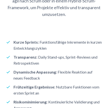
agil nach Scrum oder in einem Hybrid-Scrum-
Framework, um Projekte effektiv und transparent
umzusetzen.
Kurze Sprints:
Funktionsfähige Inkremente in kurzen
Entwicklungszyklen
Transparenz:
Daily Stand-ups, Sprint-Reviews und
Retrospektiven
Dynamische Anpassung:
Flexible Reaktion auf
neues Feedback
Frühzeitige Ergebnisse:
Nutzbare Funktionen vom
ersten Sprint an
Risikominimierung:
Kontinuierliche Validierung und
Anpassung